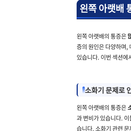
왼쪽 아랫배 
왼쪽 아랫배의 통증은
증의 원인은 다양하며,
있습니다. 이번 섹션에
소화기 문제로 
왼쪽 아랫배의 통증은
과 변비가 있습니다. 이
습니다. 소화기 관련 