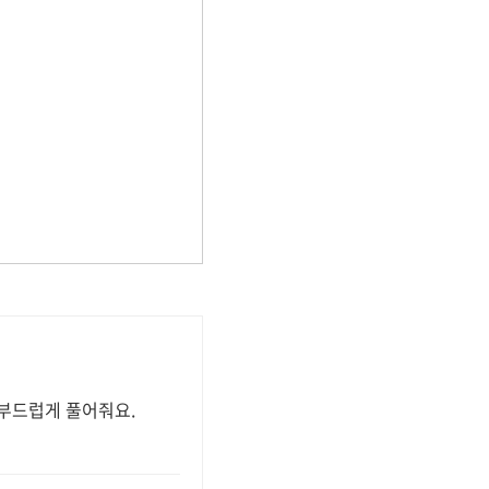
 부드럽게 풀어줘요.