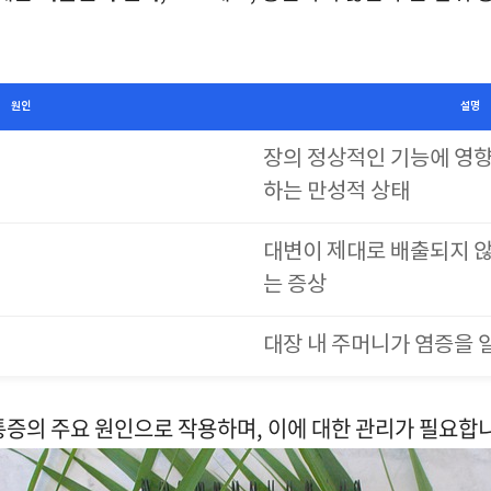
원인
설명
장의 정상적인 기능에 영향
하는 만성적 상태
대변이 제대로 배출되지 
는 증상
대장 내 주머니가 염증을 
통증의 주요 원인으로 작용하며, 이에 대한 관리가 필요합