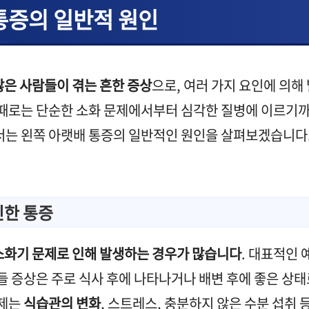
통증의 일반적 원인
많은 사람들이 겪는 흔한 증상
으로, 여러 가지 요인에 의해
 때로는 단순한 소화 문제에서부터 심각한 질병에 이르기까
서는 왼쪽 아랫배 통증의 일반적인 원인을 살펴보겠습니다
인한 통증
소화기 문제로 인해 발생하는 경우가 많습니다
. 대표적인 
들 증상은 주로 식사 후에 나타나거나 배변 후에 좋은 상
문제는
식습관의 변화
, 스트레스, 충분하지 않은 수분 섭취 