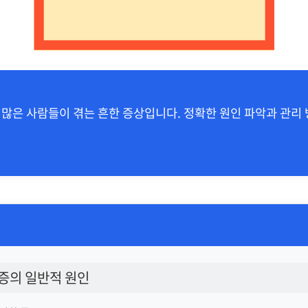
 많은 사람들이 겪는 흔한 증상입니다. 정확한 원인 파악과 관리 
증의 일반적 원인