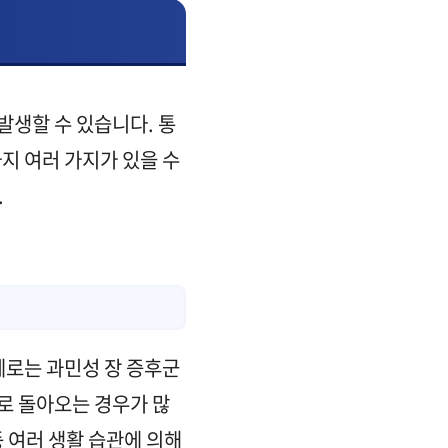
 발생할 수 있습니다. 통
지 여러 가지가 있을 수
.
예로는 과민성 장 증후군
태로 돌아오는 경우가 많
등 여러 생활 습관에 의해