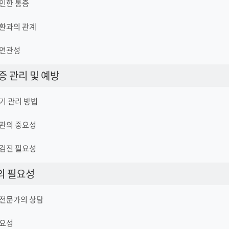
인한 통증
질환과의 관계
 연관성
증 관리 및 예방
기 관리 방법
습관의 중요성
 검진 필요성
의 필요성
 전문가의 상담
중요성