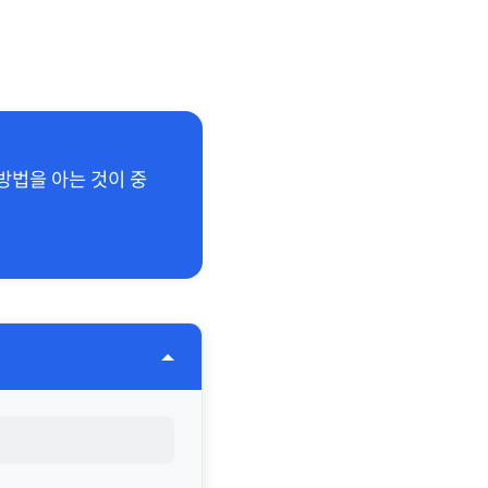
방법을 아는 것이 중